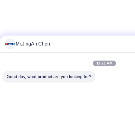
Mr.JingAn Chen
11:21 AM
Good day, what product are you looking for?