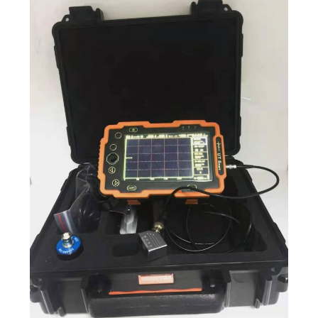
SITE
PRIVACY
POLICY