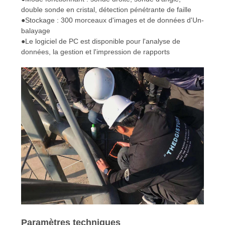
double sonde en cristal, détection pénétrante de faille
●Stockage : 300 morceaux d'images et de données d'Un-
balayage
●Le logiciel de PC est disponible pour l'analyse de
données, la gestion et l'impression de rapports
Paramètres techniques