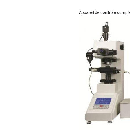
Appareil de contrôle comp