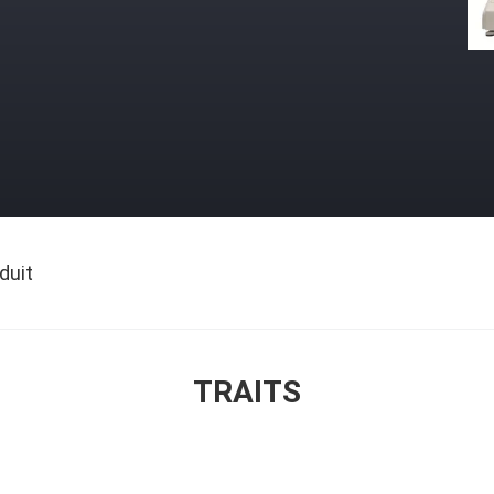
duit
TRAITS