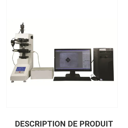
DESCRIPTION DE PRODUIT