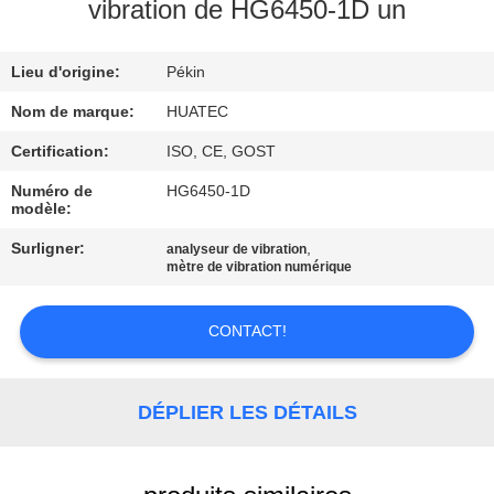
vibration de HG6450-1D un
CONTRÔLE
Lieu d'origine:
Pékin
DE
QUALITÉ
Nom de marque:
HUATEC
Certification:
ISO, CE, GOST
CONTACTEZ-
Numéro de
HG6450-1D
modèle:
NOUS
Surligner:
,
analyseur de vibration
mètre de vibration numérique
DEMANDEZ
UNE
CONTACT!
CITATION
DÉPLIER LES DÉTAILS
PLAN
DU