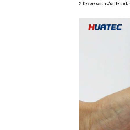
2. L'expression d'unité de D 