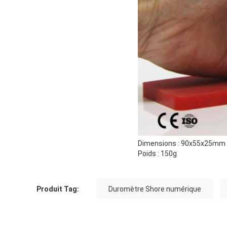
Dimensions : 90x55x25mm
Poids : 150g
Produit Tag:
Duromètre Shore numérique