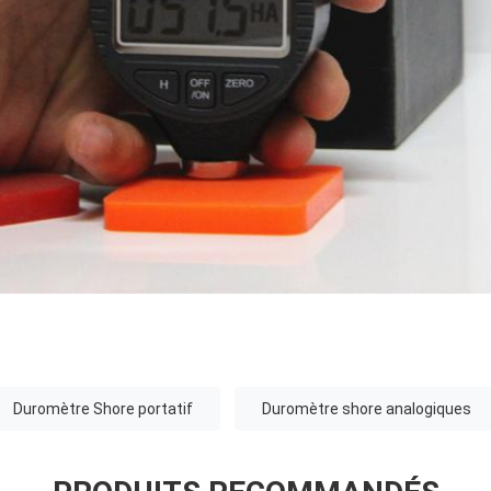
Duromètre Shore portatif
Duromètre shore analogiques