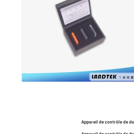
Appareil de contrôle de du