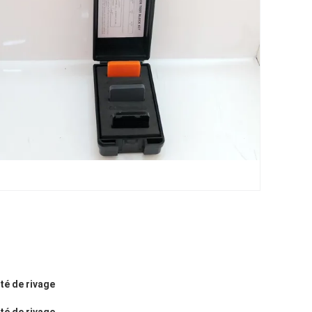
té de rivage