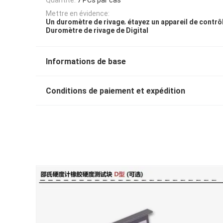
Mettre en évidence:
,
Un duromètre de rivage
étayez un appareil de contr
Duromètre de rivage de Digital
Informations de base
Conditions de paiement et expédition