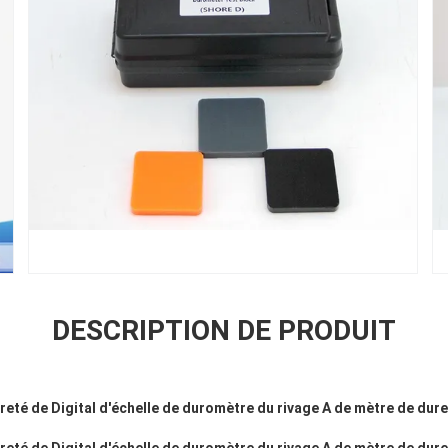
DESCRIPTION DE PRODUIT
reté de Digital d'échelle de duromètre du rivage A de mètre de dure