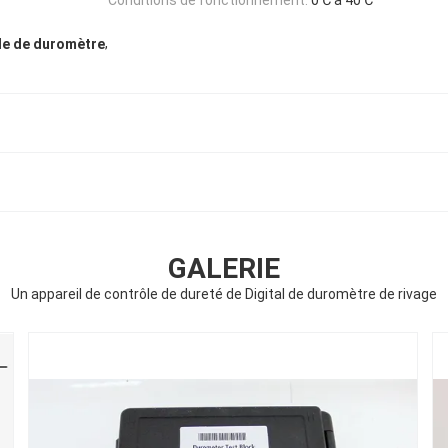
,
ôle de duromètre
GALERIE
Un appareil de contrôle de dureté de Digital de duromètre de rivage