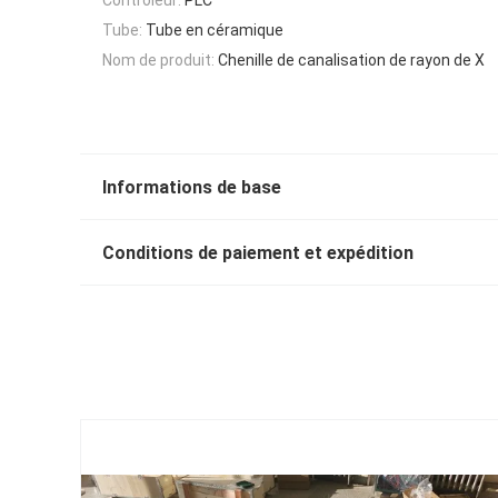
Tube:
Tube en céramique
Nom de produit:
Chenille de canalisation de rayon de X
Informations de base
Conditions de paiement et expédition