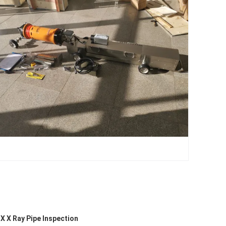
X X Ray Pipe Inspection