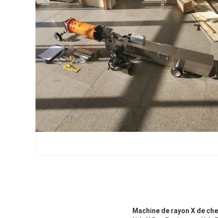
Machine de rayon X de che