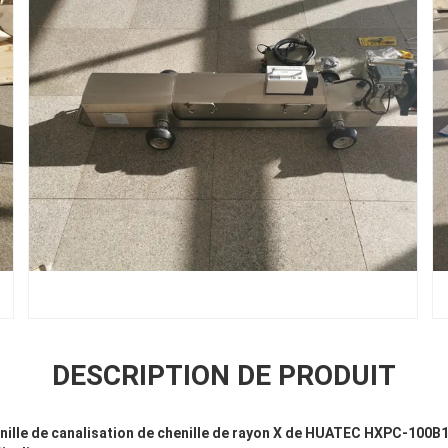
DESCRIPTION DE PRODUIT
nille de canalisation de chenille de rayon X de HUATEC HXPC-100B1