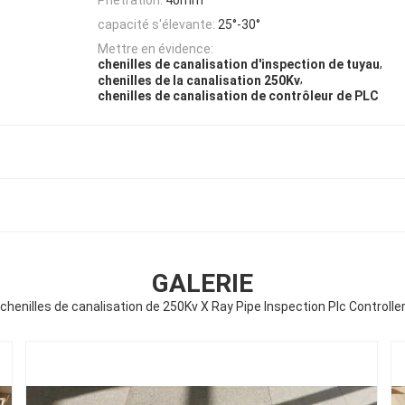
capacité s'élevante:
25°-30°
Mettre en évidence:
,
chenilles de canalisation d'inspection de tuyau
,
chenilles de la canalisation 250Kv
chenilles de canalisation de contrôleur de PLC
GALERIE
chenilles de canalisation de 250Kv X Ray Pipe Inspection Plc Controlle