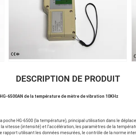
DESCRIPTION DE PRODUIT
 HG-6500AN de la température de mètre de vibration 10KHz
la poche HG-6500 (la température), principal utilisation dans le déplac
a vitesse (intensité) et l'accélération, les paramètres de la températ
 rapport utilisant les données mesurées, le contrôle de la norme inte