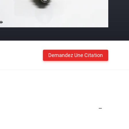
Demandez Une Citation