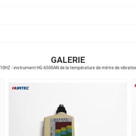
GALERIE
 10HZ - instrument HG-6500AN de la température de mètre de vibrati