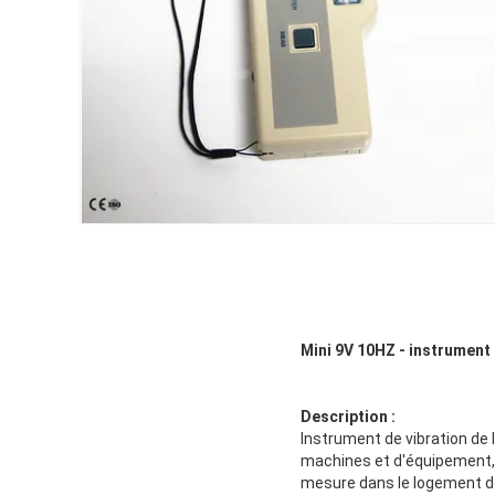
Mini 9V 10HZ - instrument
Description :
Instrument de vibration de 
machines et d'équipement, l
mesure dans le logement de