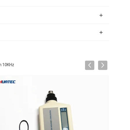
on 10KHz