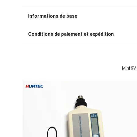
Informations de base
Conditions de paiement et expédition
Mini 9V