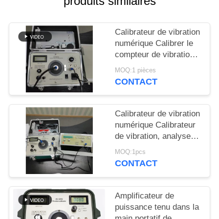
produits similaires
SITE
Calibrateur de vibration
PRIVACY
numérique Calibrer le
POLICY
compteur de vibrations
Shaker de vibration de
MOQ:1 pièces
1 Hz à 10 kHz réglable
CONTACT
en continu HG-5020i
Calibrateur de vibration
numérique Calibrateur
de vibration, analyseur
de vibrations / testeur
MOQ:1pcs
ISO10816 HG-5020i
CONTACT
Amplificateur de
puissance tenu dans la
main portatif de