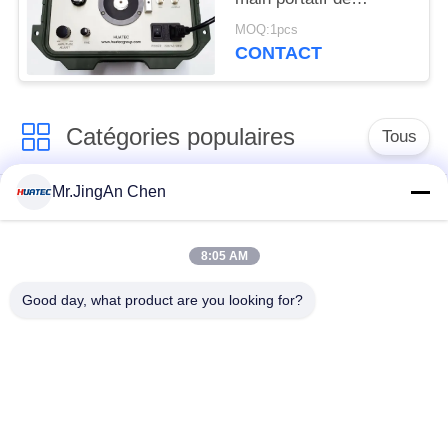
générateur de Shaker
MOQ:1pcs
Vibration Calibrator
CONTACT
Sine Signal
Catégories populaires
Tous
Mr.JingAn Chen
Détecteur de défauts
Jauge d'épaisseur à
par ultrasons
ultrasons
8:05 AM
Jauge d'épaisseur de
Duromètre portable
Good day, what product are you looking for?
revêtement
Chenilles de
X-Ray de recherche
canalisation de rayon
de défauts
X