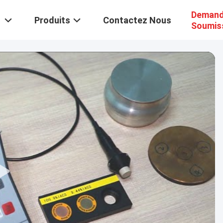
Demand
Produits
Contactez Nous
Soumis